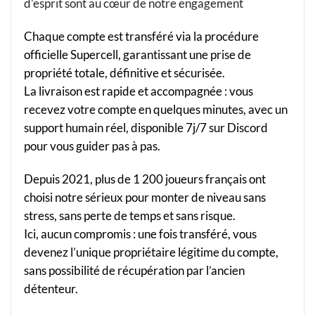
d’esprit sont au cœur de notre engagement
Chaque compte est transféré via la procédure
officielle Supercell, garantissant une prise de
propriété totale, définitive et sécurisée.
La livraison est rapide et accompagnée : vous
recevez votre compte en quelques minutes, avec un
support humain réel, disponible 7j/7 sur Discord
pour vous guider pas à pas.
Depuis 2021, plus de 1 200 joueurs français ont
choisi notre sérieux pour monter de niveau sans
stress, sans perte de temps et sans risque.
Ici, aucun compromis : une fois transféré, vous
devenez l’unique propriétaire légitime du compte,
sans possibilité de récupération par l’ancien
détenteur.