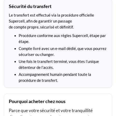
Sécurité du transfert
Le transfert est effectué via la procédure officielle
Supercell, afin de garantir un passage
de compte propre, sécurisé et définitif.
Procédure conforme aux règles Supercell, étape par
étape.
Compte livré avec un e-mail dédié, que vous pourrez
sécuriser ou changer.
Une fois le transfert terminé, vous êtes l’unique
détenteur de l’accès.
Accompagnement humain pendant toute la
procédure de transfert.
Pourquoi acheter chez nous
Parce que votre sécurité et votre tranquillité