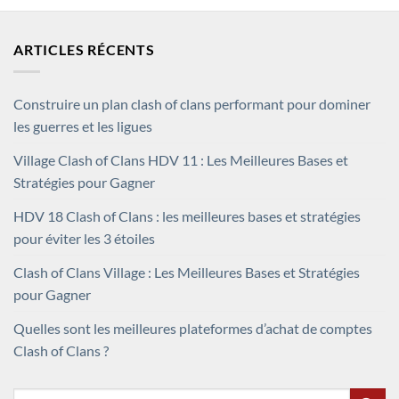
ARTICLES RÉCENTS
Construire un plan clash of clans performant pour dominer
les guerres et les ligues
Village Clash of Clans HDV 11 : Les Meilleures Bases et
Stratégies pour Gagner
HDV 18 Clash of Clans : les meilleures bases et stratégies
pour éviter les 3 étoiles
Clash of Clans Village : Les Meilleures Bases et Stratégies
pour Gagner
Quelles sont les meilleures plateformes d’achat de comptes
Clash of Clans ?
Recherche