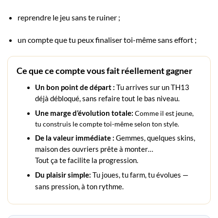
reprendre le jeu sans te ruiner ;
un compte que tu peux finaliser toi-même sans effort ;
Ce que ce compte vous fait réellement gagner
Un bon point de départ :
Tu arrives sur un TH13
déjà débloqué, sans refaire tout le bas niveau.
Une marge d’évolution totale:
Comme il est jeune,
tu construis le compte toi-même selon ton style.
De la valeur immédiate :
Gemmes, quelques skins,
maison des ouvriers prête à monter…
Tout ça te facilite la progression.
Du plaisir simple:
Tu joues, tu farm, tu évolues —
sans pression, à ton rythme.