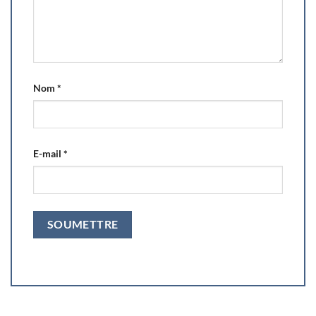
Nom
*
E-mail
*