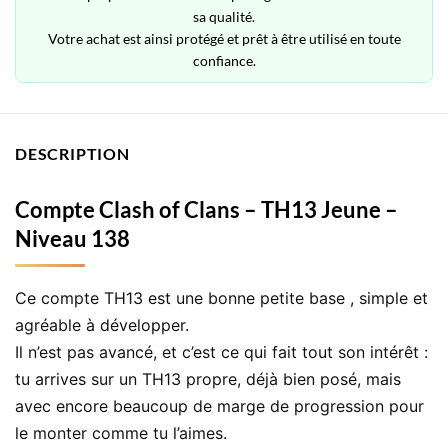
sa qualité.
Votre achat est ainsi protégé et prêt à être utilisé en toute
confiance.
DESCRIPTION
Compte Clash of Clans – TH13 Jeune –
Niveau 138
Ce compte TH13 est une bonne petite base , simple et
agréable à développer.
Il n’est pas avancé, et c’est ce qui fait tout son intérêt :
tu arrives sur un TH13 propre, déjà bien posé, mais
avec encore beaucoup de marge de progression pour
le monter comme tu l’aimes.