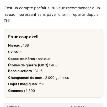
C’est un compte parfait si tu veux recommencer à un
niveau intéressant sans payer cher ni repartir depuis
TH1.
En un coup d’œil
Niveau :
138
Skins :
5
Capacités héros
: basique
Étoiles de guerre (GDC) :
400
Base ouvriers :
BH 6
Changement de nom
: 2 000 gemmes
Objets magiques :
full
Gemmes :
1 300