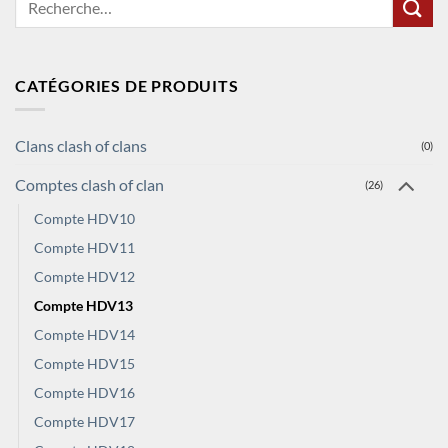
pour :
CATÉGORIES DE PRODUITS
Clans clash of clans
(0)
Comptes clash of clan
(26)
Compte HDV10
Compte HDV11
Compte HDV12
Compte HDV13
Compte HDV14
Compte HDV15
Compte HDV16
Compte HDV17