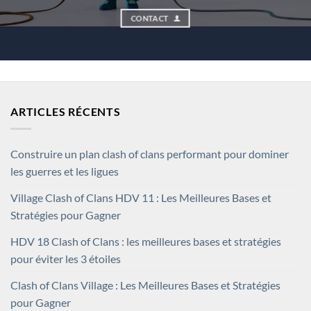
CONTACT
ARTICLES RÉCENTS
Construire un plan clash of clans performant pour dominer
les guerres et les ligues
Village Clash of Clans HDV 11 : Les Meilleures Bases et
Stratégies pour Gagner
HDV 18 Clash of Clans : les meilleures bases et stratégies
pour éviter les 3 étoiles
Clash of Clans Village : Les Meilleures Bases et Stratégies
pour Gagner