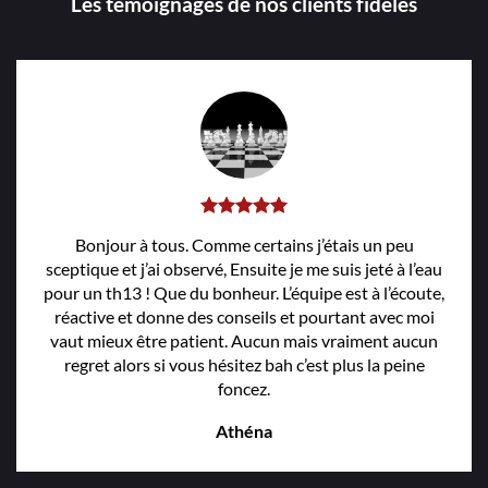
Les témoignages de nos clients fidèles
Bonjour à tous. Comme certains j’étais un peu
sceptique et j’ai observé, Ensuite je me suis jeté à l’eau
pour un th13 ! Que du bonheur. L’équipe est à l’écoute,
réactive et donne des conseils et pourtant avec moi
vaut mieux être patient. Aucun mais vraiment aucun
regret alors si vous hésitez bah c’est plus la peine
foncez.
Athéna