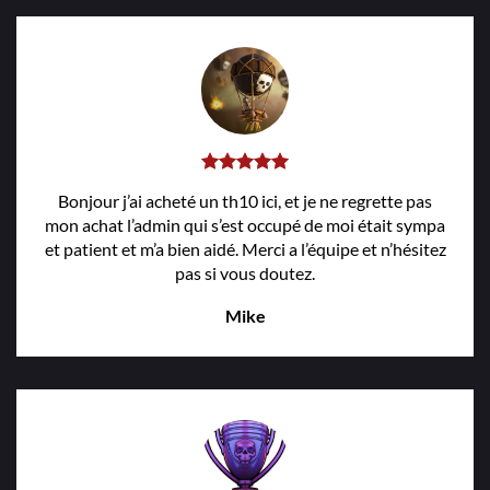
Bonjour j’ai acheté un th10 ici, et je ne regrette pas
mon achat l’admin qui s’est occupé de moi était sympa
et patient et m’a bien aidé. Merci a l’équipe et n’hésitez
pas si vous doutez.
Mike