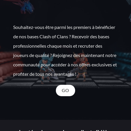
Souhaitez-vous être parmi les premiers à bénéficier
de nos bases Clash of Clans ? Recevoir des bases
professionnelles chaque mois et recruter des
joueurs de qualité ? Rejoignez dès maintenant notre
communauté pour accéder à nos offres exclusives et
profiter de tous nos avantages !
GO