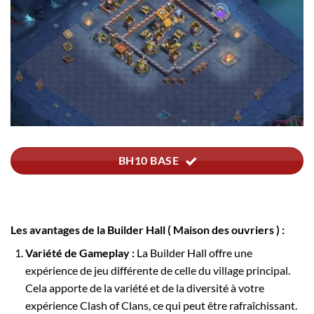
BH10 BASE
Les avantages de la Builder Hall ( Maison des ouvriers ) :
Variété de Gameplay :
La Builder Hall offre une
expérience de jeu différente de celle du village principal.
Cela apporte de la variété et de la diversité à votre
expérience Clash of Clans, ce qui peut être rafraîchissant.