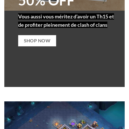
50% OFF
Vous aussi vous méritez d’avoir un Th15 et
de profiter pleinement de clash of clans
SHOP NOW