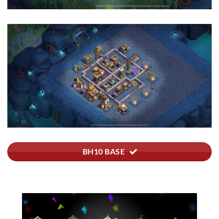
BH10 BASE