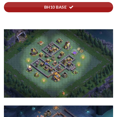
BH10 BASE