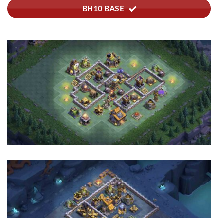
BH10 BASE