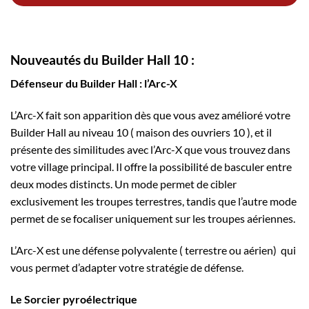
Nouveautés du Builder Hall 10 :
Défenseur du Builder Hall : l’Arc-X
L’Arc-X fait son apparition dès que vous avez amélioré votre
Builder Hall au niveau 10 ( maison des ouvriers 10 ), et il
présente des similitudes avec l’Arc-X que vous trouvez dans
votre village principal. Il offre la possibilité de basculer entre
deux modes distincts. Un mode permet de cibler
exclusivement les troupes terrestres, tandis que l’autre mode
permet de se focaliser uniquement sur les troupes aériennes.
L’Arc-X est une défense polyvalente ( terrestre ou aérien) qui
vous permet d’adapter votre stratégie de défense.
Le Sorcier pyroélectrique