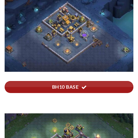
BH10 BASE