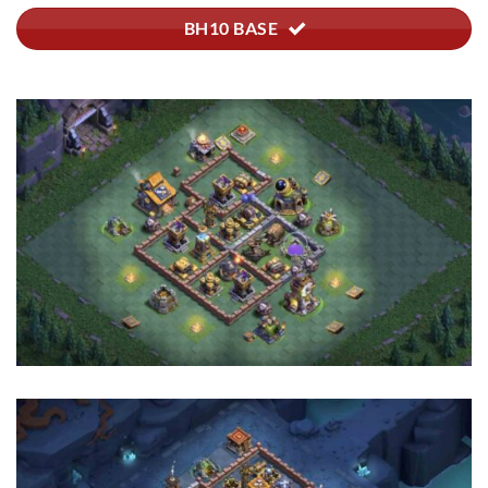
BH10 BASE