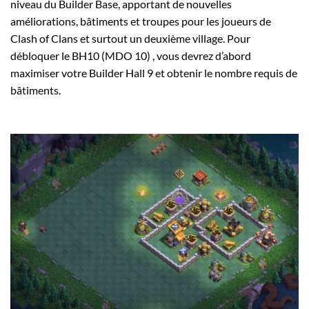
niveau du Builder Base, apportant de nouvelles
améliorations, bâtiments et troupes pour les joueurs de
Clash of Clans et surtout un deuxième village. Pour
débloquer le BH10 (MDO 10) , vous devrez d’abord
maximiser votre Builder Hall 9 et obtenir le nombre requis de
bâtiments.