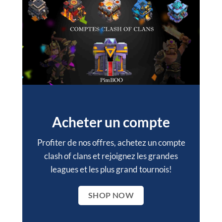
Acheter un compte
Profiter de nos offres, achetez un compte
clash of clans et rejoignez les grandes
leagues et les plus grand tournois!
SHOP NOW