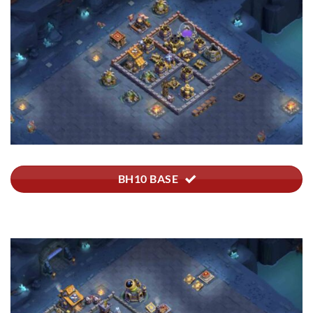
BH10 BASE