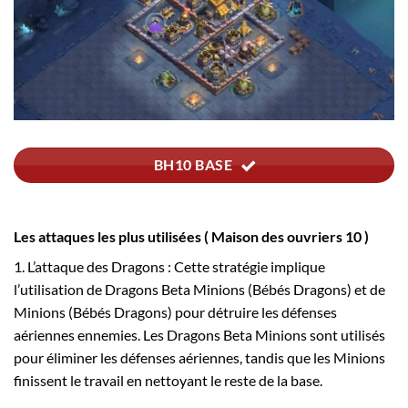
BH10 BASE
Les attaques les plus utilisées ( Maison des ouvriers 10 )
1. L’attaque des Dragons : Cette stratégie implique
l’utilisation de Dragons Beta Minions (Bébés Dragons) et de
Minions (Bébés Dragons) pour détruire les défenses
aériennes ennemies. Les Dragons Beta Minions sont utilisés
pour éliminer les défenses aériennes, tandis que les Minions
finissent le travail en nettoyant le reste de la base.