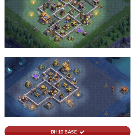
BH10 BASE