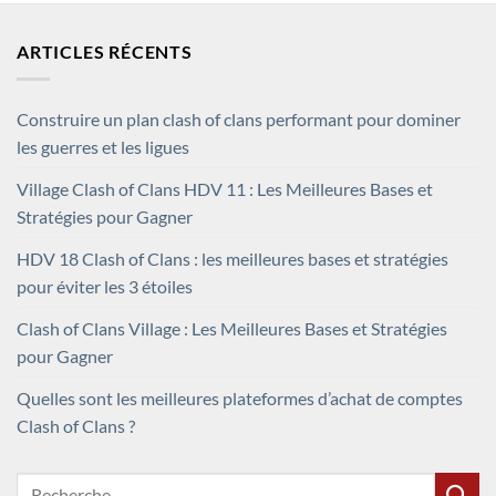
ARTICLES RÉCENTS
Construire un plan clash of clans performant pour dominer
les guerres et les ligues
Village Clash of Clans HDV 11 : Les Meilleures Bases et
Stratégies pour Gagner
HDV 18 Clash of Clans : les meilleures bases et stratégies
pour éviter les 3 étoiles
Clash of Clans Village : Les Meilleures Bases et Stratégies
pour Gagner
Quelles sont les meilleures plateformes d’achat de comptes
Clash of Clans ?
Recherche