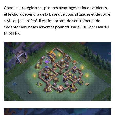
Chaque stratégie a ses propres avantages et inconvénients,
et le choix dépendra de la base que vous attaquez et de votre
style de jeu préféré. Il est important de s’entraîner et de
s’adapter aux bases adverses pour réussir au Builder Hall 10
MDO10.