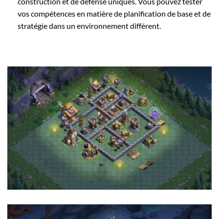
construction et de défense uniques. Vous pouvez tester
vos compétences en matière de planification de base et de
stratégie dans un environnement différent.