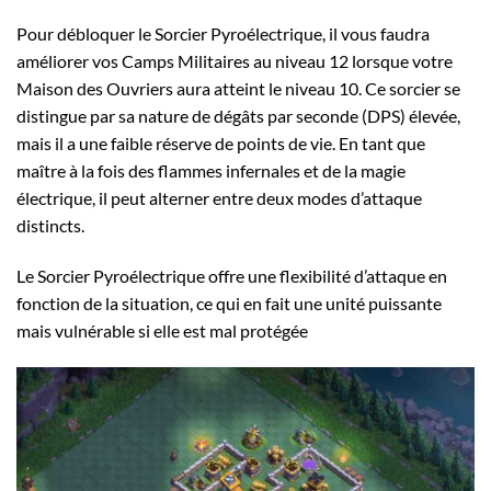
Pour débloquer le Sorcier Pyroélectrique, il vous faudra
améliorer vos Camps Militaires au niveau 12 lorsque votre
Maison des Ouvriers aura atteint le niveau 10. Ce sorcier se
distingue par sa nature de dégâts par seconde (DPS) élevée,
mais il a une faible réserve de points de vie. En tant que
maître à la fois des flammes infernales et de la magie
électrique, il peut alterner entre deux modes d’attaque
distincts.
Le Sorcier Pyroélectrique offre une flexibilité d’attaque en
fonction de la situation, ce qui en fait une unité puissante
mais vulnérable si elle est mal protégée