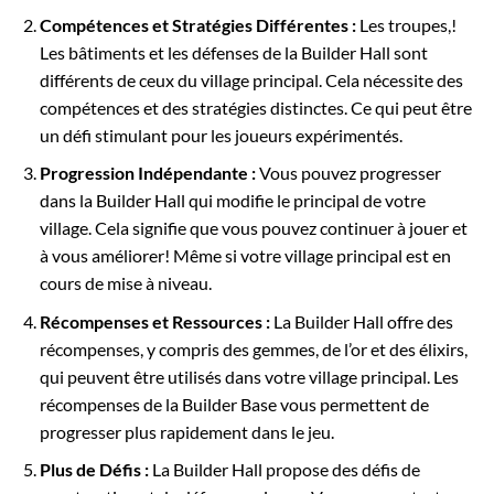
Compétences et Stratégies Différentes :
Les troupes,!
Les bâtiments et les défenses de la Builder Hall sont
différents de ceux du village principal. Cela nécessite des
compétences et des stratégies distinctes. Ce qui peut être
un défi stimulant pour les joueurs expérimentés.
Progression Indépendante :
Vous pouvez progresser
dans la Builder Hall qui modifie le principal de votre
village. Cela signifie que vous pouvez continuer à jouer et
à vous améliorer! Même si votre village principal est en
cours de mise à niveau.
Récompenses et Ressources :
La Builder Hall offre des
récompenses, y compris des gemmes, de l’or et des élixirs,
qui peuvent être utilisés dans votre village principal. Les
récompenses de la Builder Base vous permettent de
progresser plus rapidement dans le jeu.
Plus de Défis :
La Builder Hall propose des défis de