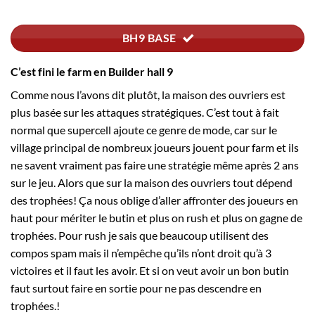
BH9 BASE
C’est fini le farm en Builder hall 9
Comme nous l’avons dit plutôt, la maison des ouvriers est
plus basée sur les attaques stratégiques. C’est tout à fait
normal que supercell ajoute ce genre de mode, car sur le
village principal de nombreux joueurs jouent pour farm et ils
ne savent vraiment pas faire une stratégie même après 2 ans
sur le jeu. Alors que sur la maison des ouvriers tout dépend
des trophées! Ça nous oblige d’aller affronter des joueurs en
haut pour mériter le butin et plus on rush et plus on gagne de
trophées. Pour rush je sais que beaucoup utilisent des
compos spam mais il n’empêche qu’ils n’ont droit qu’à 3
victoires et il faut les avoir. Et si on veut avoir un bon butin
faut surtout faire en sortie pour ne pas descendre en
trophées.!