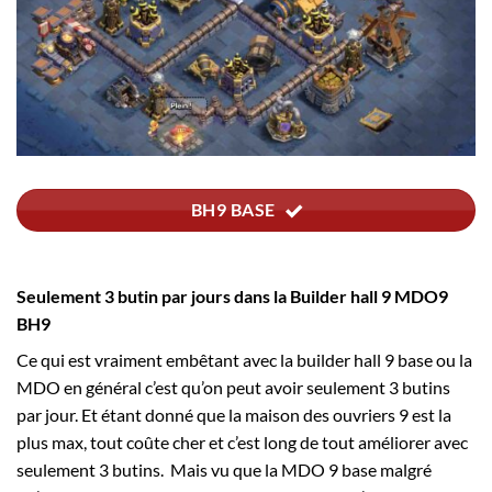
BH9 BASE
Seulement 3 butin par jours dans la Builder hall 9 MDO9
BH9
Ce qui est vraiment embêtant avec la builder hall 9 base ou la
MDO en général c’est qu’on peut avoir seulement 3 butins
par jour. Et étant donné que la maison des ouvriers 9 est la
plus max, tout coûte cher et c’est long de tout améliorer avec
seulement 3 butins. Mais vu que la MDO 9 base malgré