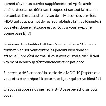
permet d’avoir un ouvrier supplémentaire! Après avoir
amélioré certaines défenses, troupes, et surtout la machine
de combat. C’est aussi le niveau de la Maison des ouvriers
MDO qui vous permet de rush et rejoindre la ligue légende. Si
vous êtes doué en attaque est surtout si vous avez une
bonne base Bh9!
Le niveau de la builder hall base 9 est supérieur ! Car vous
tombez bien souvent contre les joueurs bien doué en
attaque. Donc c’est normal si vous avez du mal a rush, il faut
vraiment beaucoup d’entraînement et de patience.
Supercell a déjà annoncé la sortie de la MDO 10 j’espère que
vous êtes bien préparé à cette mise à jour qui arrive bientôt !
On vous propose nos meilleurs BH9 base bien choisis pour
vous !