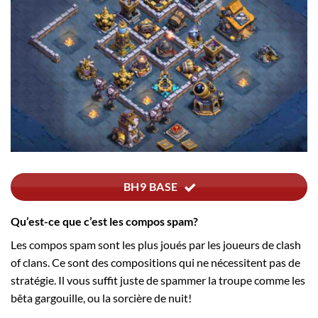
BH9 BASE
Qu’est-ce que c’est les compos spam?
Les compos spam sont les plus joués par les joueurs de clash
of clans. Ce sont des compositions qui ne nécessitent pas de
stratégie. Il vous suffit juste de spammer la troupe comme les
bêta gargouille, ou la sorcière de nuit!