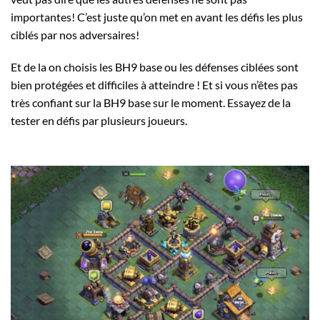
importantes! C’est juste qu’on met en avant les défis les plus
ciblés par nos adversaires!
Et de la on choisis les BH9 base ou les défenses ciblées sont
bien protégées et difficiles à atteindre ! Et si vous n’êtes pas
très confiant sur la BH9 base sur le moment. Essayez de la
tester en défis par plusieurs joueurs.