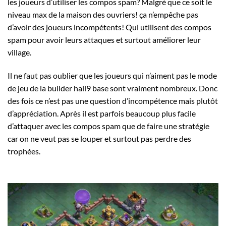
les joueurs d’utiliser les compos spam?
Malgré que ce soit le
niveau max de la maison des ouvriers! ça n’empêche pas
d’avoir des joueurs incompétents! Qui utilisent des compos
spam pour avoir leurs attaques et surtout améliorer leur
village.
Il ne faut pas oublier que les joueurs qui n’aiment pas le mode
de jeu de la builder hall9 base sont vraiment nombreux. Donc
des fois ce n’est pas une question d’incompétence mais plutôt
d’appréciation.
Après il est parfois beaucoup plus facile
d’attaquer avec les compos spam que de faire une stratégie
car on ne veut pas se louper et surtout pas perdre des
trophées.