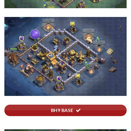
BH9 BASE