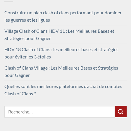
Construire un plan clash of clans performant pour dominer
les guerres et les ligues
Village Clash of Clans HDV 11 : Les Meilleures Bases et
Stratégies pour Gagner
HDV 18 Clash of Clans : les meilleures bases et stratégies
pour éviter les 3 étoiles
Clash of Clans Village : Les Meilleures Bases et Stratégies
pour Gagner
Quelles sont les meilleures plateformes d’achat de comptes
Clash of Clans ?
Recherche
pour :