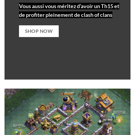
Vous aussi vous méritez d’avoir un Th15 et
de profiter pleinement de clash of clans
SHOP NOW