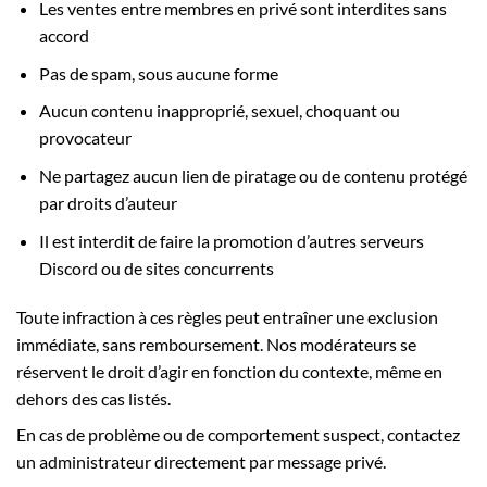
Les ventes entre membres en privé sont interdites sans
accord
Pas de spam, sous aucune forme
Aucun contenu inapproprié, sexuel, choquant ou
provocateur
Ne partagez aucun lien de piratage ou de contenu protégé
par droits d’auteur
Il est interdit de faire la promotion d’autres serveurs
Discord ou de sites concurrents
Toute infraction à ces règles peut entraîner une exclusion
immédiate, sans remboursement. Nos modérateurs se
réservent le droit d’agir en fonction du contexte, même en
dehors des cas listés.
En cas de problème ou de comportement suspect, contactez
un administrateur directement par message privé.