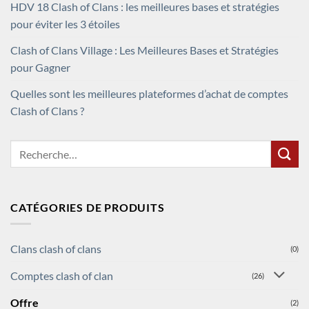
HDV 18 Clash of Clans : les meilleures bases et stratégies
pour éviter les 3 étoiles
Clash of Clans Village : Les Meilleures Bases et Stratégies
pour Gagner
Quelles sont les meilleures plateformes d’achat de comptes
Clash of Clans ?
Recherche
pour :
CATÉGORIES DE PRODUITS
Clans clash of clans
(0)
Comptes clash of clan
(26)
Offre
(2)