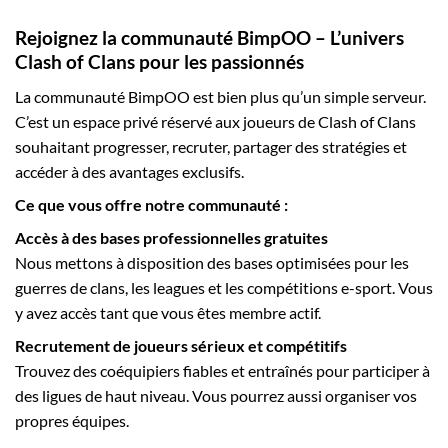
Rejoignez la communauté BimpOO – L’univers
Clash of Clans pour les passionnés
La communauté BimpOO est bien plus qu’un simple serveur.
C’est un espace privé réservé aux joueurs de Clash of Clans
souhaitant progresser, recruter, partager des stratégies et
accéder à des avantages exclusifs.
Ce que vous offre notre communauté :
Accès à des bases professionnelles gratuites
Nous mettons à disposition des bases optimisées pour les
guerres de clans, les leagues et les compétitions e-sport. Vous
y avez accès tant que vous êtes membre actif.
Recrutement de joueurs sérieux et compétitifs
Trouvez des coéquipiers fiables et entraînés pour participer à
des ligues de haut niveau. Vous pourrez aussi organiser vos
propres équipes.