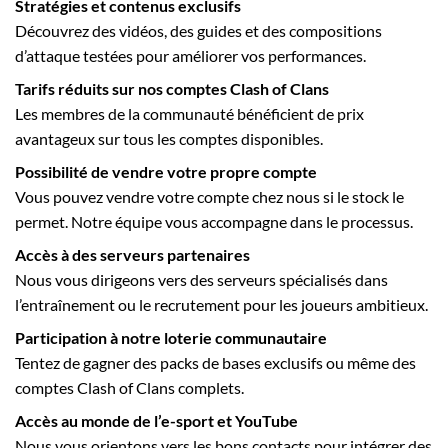
Stratégies et contenus exclusifs
Découvrez des vidéos, des guides et des compositions
d’attaque testées pour améliorer vos performances.
Tarifs réduits sur nos comptes Clash of Clans
Les membres de la communauté bénéficient de prix
avantageux sur tous les comptes disponibles.
Possibilité de vendre votre propre compte
Vous pouvez vendre votre compte chez nous si le stock le
permet. Notre équipe vous accompagne dans le processus.
Accès à des serveurs partenaires
Nous vous dirigeons vers des serveurs spécialisés dans
l’entraînement ou le recrutement pour les joueurs ambitieux.
Participation à notre loterie communautaire
Tentez de gagner des packs de bases exclusifs ou même des
comptes Clash of Clans complets.
Accès au monde de l’e-sport et YouTube
Nous vous orientons vers les bons contacts pour intégrer des