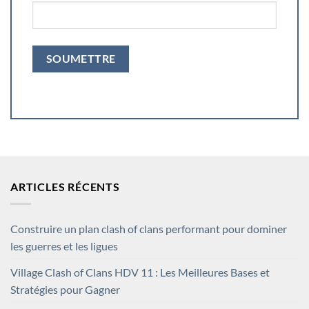
ARTICLES RÉCENTS
Construire un plan clash of clans performant pour dominer
les guerres et les ligues
Village Clash of Clans HDV 11 : Les Meilleures Bases et
Stratégies pour Gagner