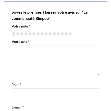
Soyez le premier à laisser votre avis sur “La
communauté Bimpoo”
Votre note
*
Votre avis
*
Nom
*
E-mail
*