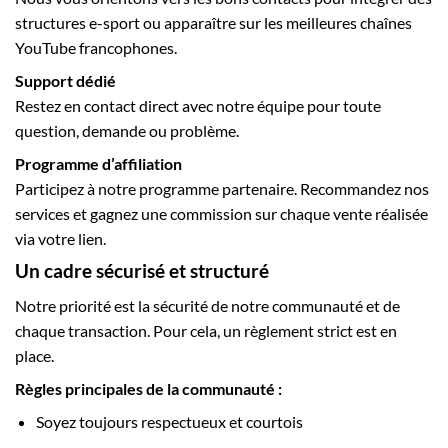
structures e-sport ou apparaître sur les meilleures chaînes
YouTube francophones.
Support dédié
Restez en contact direct avec notre équipe pour toute
question, demande ou problème.
Programme d’affiliation
Participez à notre programme partenaire. Recommandez nos
services et gagnez une commission sur chaque vente réalisée
via votre lien.
Un cadre sécurisé et structuré
Notre priorité est la sécurité de notre communauté et de
chaque transaction. Pour cela, un règlement strict est en
place.
Règles principales de la communauté :
Soyez toujours respectueux et courtois