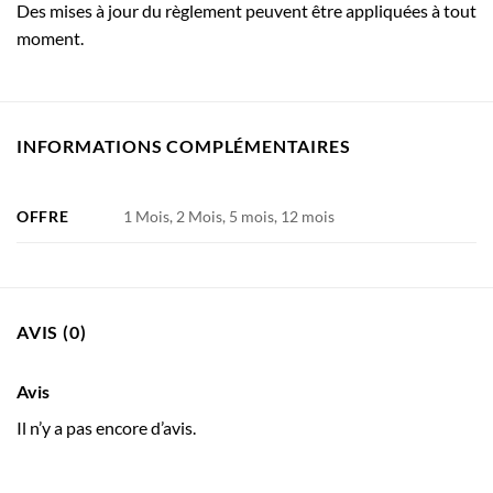
Des mises à jour du règlement peuvent être appliquées à tout
moment.
INFORMATIONS COMPLÉMENTAIRES
OFFRE
1 Mois, 2 Mois, 5 mois, 12 mois
AVIS (0)
Avis
Il n’y a pas encore d’avis.