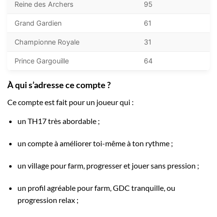
Reine des Archers
95
Grand Gardien
61
Championne Royale
31
Prince Gargouille
64
À qui s’adresse ce compte ?
Ce compte est fait pour un joueur qui :
un TH17 très abordable ;
un compte à améliorer toi-même à ton rythme ;
un village pour farm, progresser et jouer sans pression ;
un profil agréable pour farm, GDC tranquille, ou
progression relax ;