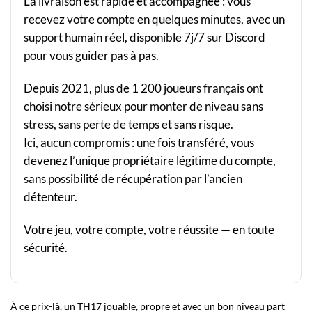
La livraison est rapide et accompagnée : vous
recevez votre compte en quelques minutes, avec un
support humain réel, disponible 7j/7 sur Discord
pour vous guider pas à pas.
Depuis 2021, plus de 1 200 joueurs français ont
choisi notre sérieux pour monter de niveau sans
stress, sans perte de temps et sans risque.
Ici, aucun compromis : une fois transféré, vous
devenez l’unique propriétaire légitime du compte,
sans possibilité de récupération par l’ancien
détenteur.
Votre jeu, votre compte, votre réussite — en toute
sécurité.
À ce prix-là, un TH17 jouable, propre et avec un bon niveau part