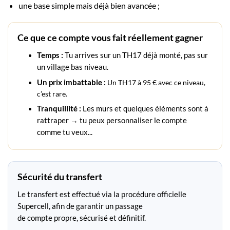
une base simple mais déjà bien avancée ;
Ce que ce compte vous fait réellement gagner
Temps :
Tu arrives sur un TH17 déjà monté, pas sur
un village bas niveau.
Un prix imbattable :
Un TH17 à 95 € avec ce niveau,
c’est rare.
Tranquillité :
Les murs et quelques éléments sont à
rattraper → tu peux personnaliser le compte
comme tu veux.
..
Sécurité du transfert
Le transfert est effectué via la procédure officielle
Supercell, afin de garantir un passage
de compte propre, sécurisé et définitif.