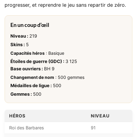
progresser, et reprendre le jeu sans repartir de zéro.
En un coup d’œil
Niveau :
219
Skins :
5
Capacités héros
: Basique
Étoiles de guerre (GDC) :
3 125
Base ouvriers :
BH 9
Changement de nom
: 500 gemmes
Médailles de ligue :
500
Gemmes :
500
HÉROS
NIVEAU
Roi des Barbares
91