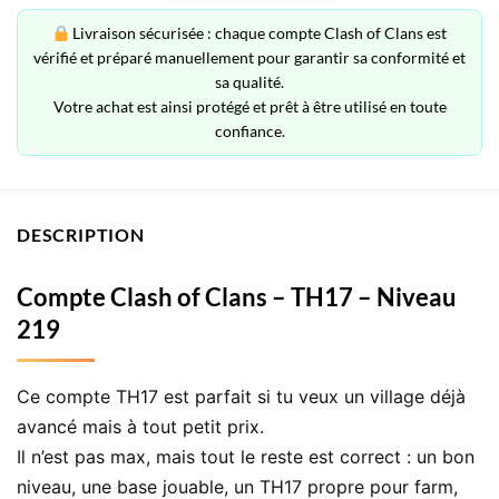
Livraison sécurisée : chaque compte Clash of Clans est
vérifié et préparé manuellement pour garantir sa conformité et
sa qualité.
Votre achat est ainsi protégé et prêt à être utilisé en toute
confiance.
DESCRIPTION
Compte Clash of Clans – TH17 – Niveau
219
Ce compte TH17 est parfait si tu veux un village déjà
avancé mais à tout petit prix.
Il n’est pas max, mais tout le reste est correct : un bon
niveau, une base jouable, un TH17 propre pour farm,