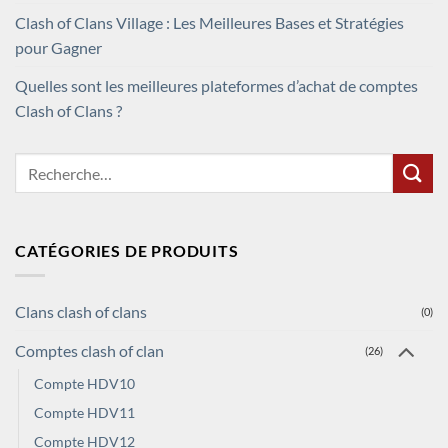
Clash of Clans Village : Les Meilleures Bases et Stratégies
pour Gagner
Quelles sont les meilleures plateformes d’achat de comptes
Clash of Clans ?
Recherche
pour :
CATÉGORIES DE PRODUITS
Clans clash of clans
(0)
Comptes clash of clan
(26)
Compte HDV10
Compte HDV11
Compte HDV12