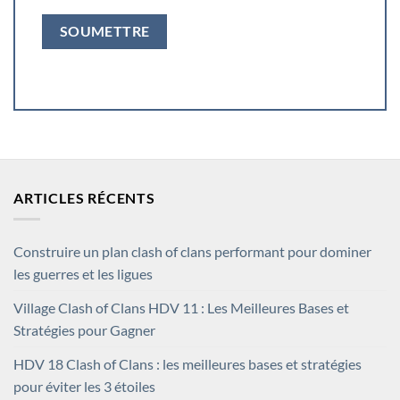
ARTICLES RÉCENTS
Construire un plan clash of clans performant pour dominer
les guerres et les ligues
Village Clash of Clans HDV 11 : Les Meilleures Bases et
Stratégies pour Gagner
HDV 18 Clash of Clans : les meilleures bases et stratégies
pour éviter les 3 étoiles