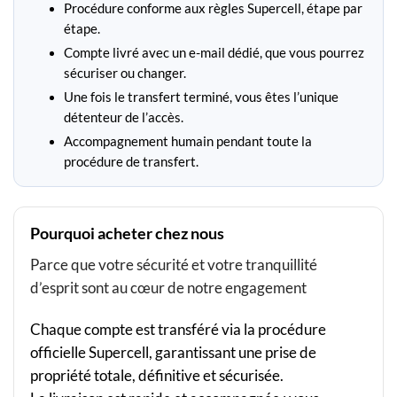
Procédure conforme aux règles Supercell, étape par
étape.
Compte livré avec un e-mail dédié, que vous pourrez
sécuriser ou changer.
Une fois le transfert terminé, vous êtes l’unique
détenteur de l’accès.
Accompagnement humain pendant toute la
procédure de transfert.
Pourquoi acheter chez nous
Parce que votre sécurité et votre tranquillité
d’esprit sont au cœur de notre engagement
Chaque compte est transféré via la procédure
officielle Supercell, garantissant une prise de
propriété totale, définitive et sécurisée.