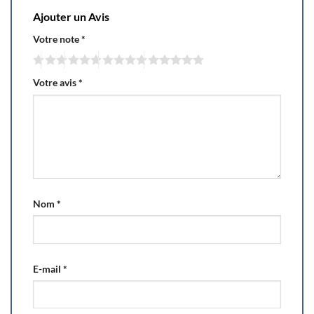
Ajouter un Avis
Votre note
*
Votre avis
*
Nom
*
E-mail
*