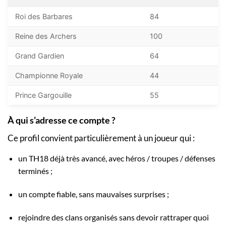
Roi des Barbares
84
Reine des Archers
100
Grand Gardien
64
Championne Royale
44
Prince Gargouille
55
À qui s’adresse ce compte ?
Ce profil convient particulièrement à un joueur qui :
un TH18 déjà très avancé, avec héros / troupes / défenses
terminés ;
un compte fiable, sans mauvaises surprises ;
rejoindre des clans organisés sans devoir rattraper quoi