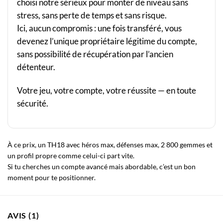
choisi notre sérieux pour monter de niveau sans
stress, sans perte de temps et sans risque.
Ici, aucun compromis : une fois transféré, vous
devenez l’unique propriétaire légitime du compte,
sans possibilité de récupération par l’ancien
détenteur.
Votre jeu, votre compte, votre réussite — en toute
sécurité.
À ce prix, un TH18 avec héros max, défenses max, 2 800 gemmes et
un profil propre comme celui-ci part vite.
Si tu cherches un compte avancé mais abordable, c’est un bon
moment pour te positionner.
AVIS (1)