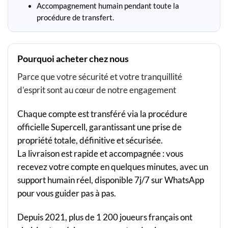
Accompagnement humain pendant toute la
procédure de transfert.
Pourquoi acheter chez nous
Parce que votre sécurité et votre tranquillité
d’esprit sont au cœur de notre engagement
Chaque compte est transféré via la procédure
officielle Supercell, garantissant une prise de
propriété totale, définitive et sécurisée.
La livraison est rapide et accompagnée : vous
recevez votre compte en quelques minutes, avec un
support humain réel, disponible 7j/7 sur WhatsApp
pour vous guider pas à pas.
Depuis 2021, plus de 1 200 joueurs français ont