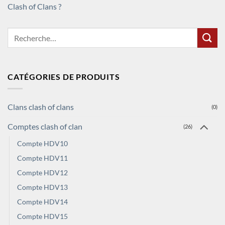
Clash of Clans ?
Recherche
pour :
CATÉGORIES DE PRODUITS
Clans clash of clans
(0)
Comptes clash of clan
(26)
Compte HDV10
Compte HDV11
Compte HDV12
Compte HDV13
Compte HDV14
Compte HDV15