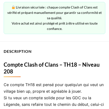
Livraison sécurisée : chaque compte Clash of Clans est
vérifié et préparé manuellement pour garantir sa conformité et
sa qualité.
Votre achat est ainsi protégé et prêt à être utilisé en toute
confiance.
DESCRIPTION
Compte Clash of Clans – TH18 – Niveau
208
Ce compte TH18 est pensé pour quelqu’un qui veut un
village bien up, propre et agréable à jouer.
Si tu veux un compte solide pour les GDC ou la
Légende, sans refaire tout le chemin du début, celui-ci