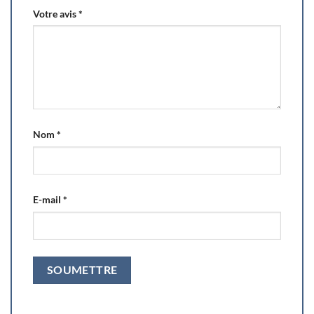
Votre avis
*
Nom
*
E-mail
*