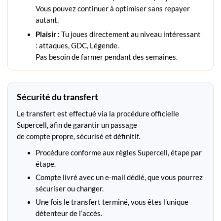
Vous pouvez continuer à optimiser sans repayer
autant.
Plaisir :
Tu joues directement au niveau intéressant
: attaques, GDC, Légende.
Pas besoin de farmer pendant des semaines.
Sécurité du transfert
Le transfert est effectué via la procédure officielle
Supercell, afin de garantir un passage
de compte propre, sécurisé et définitif.
Procédure conforme aux règles Supercell, étape par
étape.
Compte livré avec un e-mail dédié, que vous pourrez
sécuriser ou changer.
Une fois le transfert terminé, vous êtes l’unique
détenteur de l’accès.