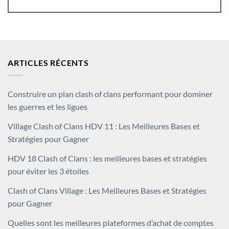
ARTICLES RÉCENTS
Construire un plan clash of clans performant pour dominer
les guerres et les ligues
Village Clash of Clans HDV 11 : Les Meilleures Bases et
Stratégies pour Gagner
HDV 18 Clash of Clans : les meilleures bases et stratégies
pour éviter les 3 étoiles
Clash of Clans Village : Les Meilleures Bases et Stratégies
pour Gagner
Quelles sont les meilleures plateformes d’achat de comptes