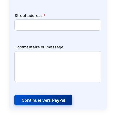
Street address
*
Commentaire ou message
Continuer vers PayPal