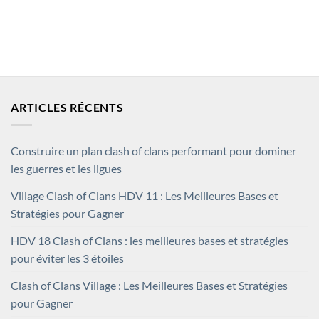
ARTICLES RÉCENTS
Construire un plan clash of clans performant pour dominer
les guerres et les ligues
Village Clash of Clans HDV 11 : Les Meilleures Bases et
Stratégies pour Gagner
HDV 18 Clash of Clans : les meilleures bases et stratégies
pour éviter les 3 étoiles
Clash of Clans Village : Les Meilleures Bases et Stratégies
pour Gagner