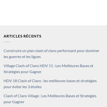
ARTICLES RÉCENTS
Construire un plan clash of clans performant pour dominer
les guerres et les ligues
Village Clash of Clans HDV 11 : Les Meilleures Bases et
Stratégies pour Gagner
HDV 18 Clash of Clans : les meilleures bases et stratégies
pour éviter les 3 étoiles
Clash of Clans Village : Les Meilleures Bases et Stratégies
pour Gagner