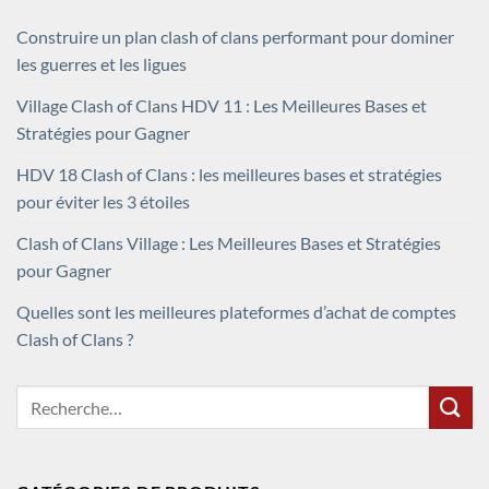
Construire un plan clash of clans performant pour dominer
les guerres et les ligues
Village Clash of Clans HDV 11 : Les Meilleures Bases et
Stratégies pour Gagner
HDV 18 Clash of Clans : les meilleures bases et stratégies
pour éviter les 3 étoiles
Clash of Clans Village : Les Meilleures Bases et Stratégies
pour Gagner
Quelles sont les meilleures plateformes d’achat de comptes
Clash of Clans ?
Recherche
pour :