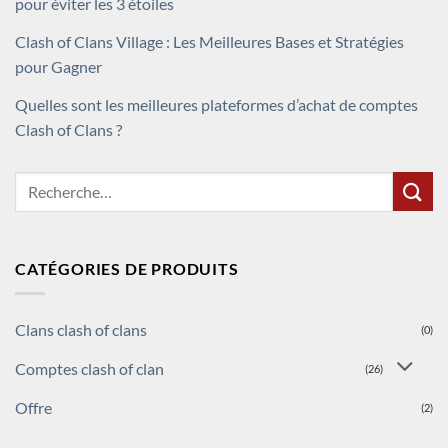
pour éviter les 3 étoiles
Clash of Clans Village : Les Meilleures Bases et Stratégies
pour Gagner
Quelles sont les meilleures plateformes d’achat de comptes
Clash of Clans ?
Recherche
pour :
CATÉGORIES DE PRODUITS
Clans clash of clans
(0)
Comptes clash of clan
(26)
Offre
(2)