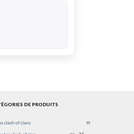
TÉGORIES DE PRODUITS
s clash of clans
(0)