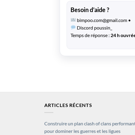
Besoin d’aide ?
bimpoo.com@gmail.com
•
Discord poussin_
Temps de réponse :
24 h ouvré
ARTICLES RÉCENTS
Construire un plan clash of clans performan
pour dominer les guerres et les ligues