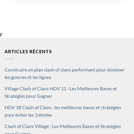
F
ARTICLES RÉCENTS
Construire un plan clash of clans performant pour dominer
les guerres et les ligues
Village Clash of Clans HDV 11 : Les Meilleures Bases et
Stratégies pour Gagner
HDV 18 Clash of Clans : les meilleures bases et stratégies
pour éviter les 3 étoiles
Clash of Clans Village : Les Meilleures Bases et Stratégies
pour Gagner